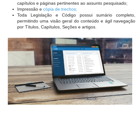
capítulos e páginas pertinentes ao assunto pesquisado;
Impressão e
cópia de trechos;
Toda Legislação e Código possui sumário completo,
permitindo uma visão geral do conteúdo e ágil navegação
por Títulos, Capítulos, Seções e artigos.